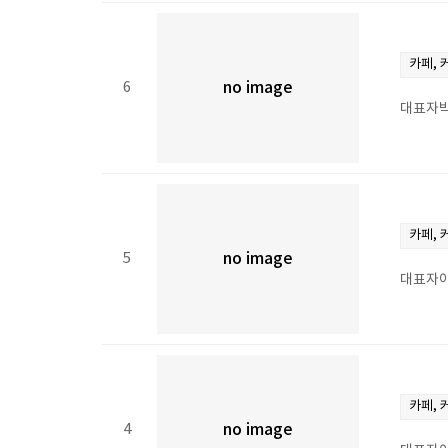
카페, 
6
no image
대표자박
카페, 
5
no image
대표자이
카페, 
4
no image