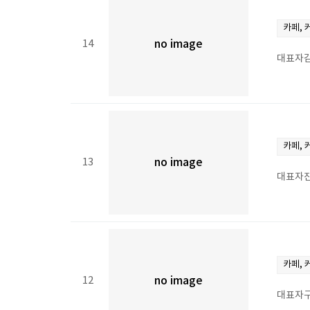
카페, 
14
no image
대표자김
카페, 
13
no image
대표자진
카페, 
12
no image
대표자구