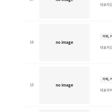
대표자김
카페, 
16
no image
대표자김
카페, 
15
no image
대표자박