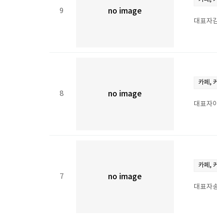
9
no image
대표자김
카페, 
8
no image
대표자이
카페, 
7
no image
대표자송