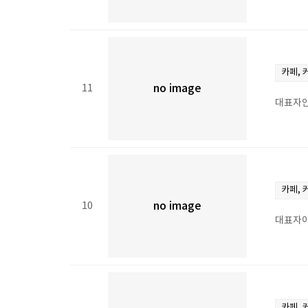
카페, 
11
no image
대표자안
카페, 
10
no image
대표자이
카페, 