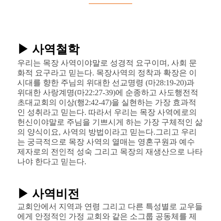
▶ 사역철학
우리는 목장 사역이야말로 성경적 요구이며, 사회 문
화적 요구라고 믿는다. 목장사역의 정착과 확장은 이
시대를 향한 주님의 위대한 선교명령 (마28:19-20)과
위대한 사랑계명(마22:27-39)에 순종하고 사도행전적
초대교회의 이상(행2:42-47)을 실현하는 가장 효과적
인 성취라고 믿는다. 따라서 우리는 목장 사역에로의
헌신이야말로 주님을 기쁘시게 하는 가장 구체적인 삶
의 양식이요, 사역의 방법이라고 믿는다.그리고 우리
는 궁극적으로 목장 사역의 열매는 영혼구원과 예수
제자로의 전인적 성숙 그리고 목장의 재생산으로 나타
나야 한다고 믿는다.
▶ 사역비전
교회안에서 지역과 연령 그리고 다른 특성별로 교우들
에게 안정적인 가정 교회와 같은 소그룹 공동체를 제