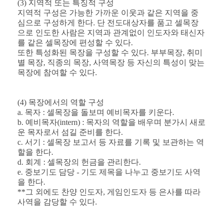
(3) 지역적 또는 특징적 구성
지역적 구성은 가능한 가까운 이웃과 같은 지역을 중
심으로 구성하게 한다. 단 전도대상자를 품고 셀목장
으로 인도한 사람은 지역과 관계없이 인도자와 태신자
를 같은 셀목장에 편성할 수 있다.
또한 특성화된 목장을 구성할 수 있다. 부부목장, 취미
별 목장, 직종의 목장, 사역목장 등 자신의 특성이 맞는
목장에 참여할 수 있다.
(4) 목장에서의 역할 구성
a. 목자 : 셀목장을 돌보며 예비목자를 키운다.
b. 예비목자(intern) : 목자의 역할을 배우며 분가시 새로
운 목자로서 섬길 준비를 한다.
c. 서기 : 셀목장 보고서 등 자료를 기록 및 보관하는 역
할을 한다.
d. 회계 : 셀목장의 헌금을 관리한다.
e. 중보기도 담당 - 기도 제목을 나누고 중보기도 사역
을 한다.
**그 외에도 찬양 인도자, 게임인도자 등 은사를 따라
사역을 감당할 수 있다.