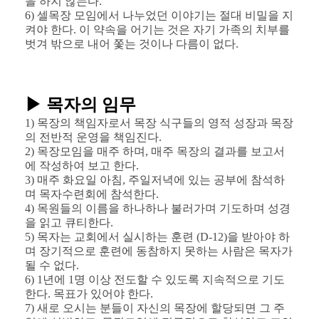
을 하지 않는다.
6) 셀목장 모임에서 나누었던 이야기는 절대 비밀을 지
켜야 한다. 이 약속을 어기는 것은 자기 가족의 치부를
벗겨 밖으로 내어 쫓는 것이나 다름이 없다.
▶ 목자의 임무
1) 목장의 책임자로서 목장 식구들의 영적 성장과 목장
의 전반적 운영을 책임진다.
2) 목장모임을 매주 하며, 매주 목장의 결과를 보고서
에 작성하여 보고 한다.
3) 매주 화요일 아침, 주일저녁에 있는 공부에 참석하
며 목자수련회에 참석한다.
4) 목원들의 이름을 하나하나 불러가며 기도하며 성경
을 읽고 큐티한다.
5) 목자는 교회에서 실시하는 훈련 (D-12)을 받아야 하
며 장기적으로 훈련에 동참하지 못하는 사람은 목자가
될 수 없다.
6) 1년에 1명 이상 전도할 수 있도록 지속적으로 기도
한다. 목표가 있어야 한다.
7) 새로 오시는 분들이 자신의 목장에 할당되면 그 주