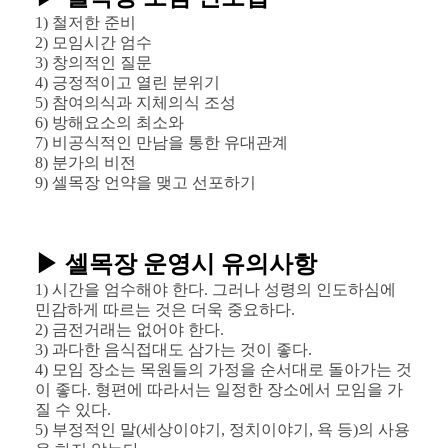
1) 철저한 준비
2) 모임시간 엄수
3) 창의적인 질문
4) 긍정적이고 열린 분위기
5) 참여의식과 지체의식 조성
6) 방해요소의 최소와
7) 비공식적인 만남을 통한 유대관계
8) 분가의 비전
9) 셀목장 언약을 맺고 선포하기
▶ 셀목장 운영시 유의사항
1) 시간을 엄수해야 한다. 그러나 성령의 인도하심에
민감하게 따르는 것은 더욱 중요하다.
2) 금전거래는 없어야 한다.
3) 과다한 음식접대도 삼가는 것이 좋다.
4) 모임 장소는 목원들의 가정을 순서대로 돌아가는 것
이 좋다. 형편에 따라서는 일정한 장소에서 모임을 가
질 수 있다.
5) 부정적인 말(세상이야기, 정치이야기, 욕 등)의 사용