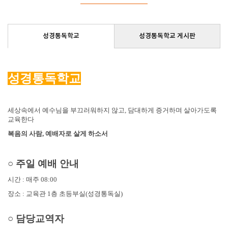
성경통독학교
성경통독학교 게시판
성경통독학교
세상속에서 예수님을 부끄러워하지 않고, 담대하게 증거하며 살아가도록
교육한다
​복음의 사람, 예배자로 살게 하소서
○ 주일 예배 안내
시간 : 매주 08:00
장소 : 교육관 1층 초등부실(성경통독실)
○ 담당교역자