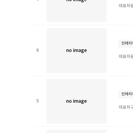
대표자윤
인테리
6
no image
대표자윤
인테리
5
no image
대표자구