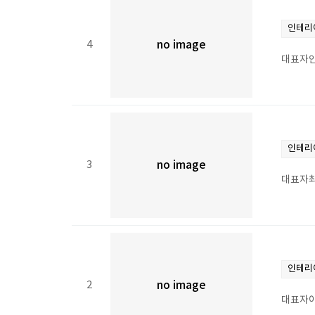
인테리
4
no image
대표자안
인테리
3
no image
대표자최
인테리
2
no image
대표자이