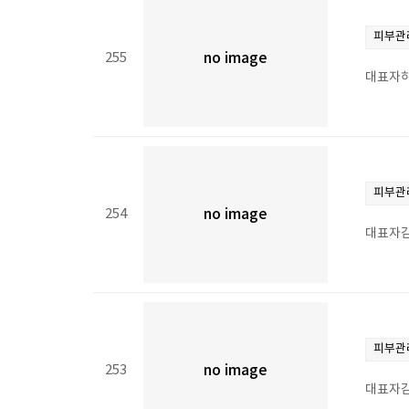
피부관
255
no image
대표자하
피부관
254
no image
대표자김
피부관
253
no image
대표자김