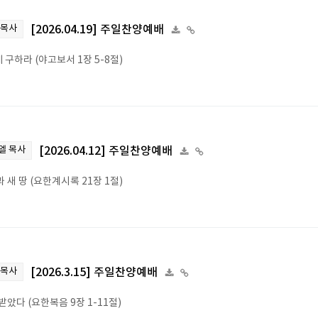
 목사
[2026.04.19] 주일찬양예배
 구하라 (야고보서 1장 5-8절)
엘 목사
[2026.04.12] 주일찬양예배
 새 땅 (요한계시록 21장 1절)
 목사
[2026.3.15] 주일찬양예배
았다 (요한복음 9장 1-11절)