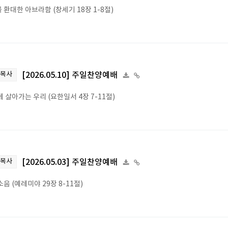
 환대한 아브라함 (창세기 18장 1-8절)
 목사
[2026.05.10] 주일찬양예배
 살아가는 우리 (요한일서 4장 7-11절)
 목사
[2026.05.03] 주일찬양예배
음 (예레미야 29장 8-11절)