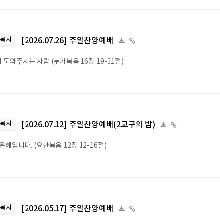
 목사
[2026.07.26] 주일찬양예배
 도와주시는 사람 (누가복음 16장 19-31절)
 목사
[2026.07.12] 주일찬양예배(2교구의 밤)
은혜입니다. (요한복음 12장 12-16절)
 목사
[2026.05.17] 주일찬양예배