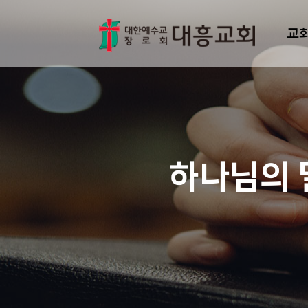
교
하나님의 