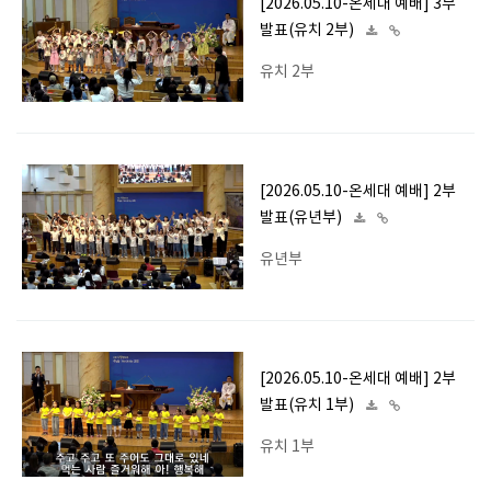
[2026.05.10-온세대 예배] 3부
발표(유치 2부)
유치 2부
[2026.05.10-온세대 예배] 2부
발표(유년부)
유년부
[2026.05.10-온세대 예배] 2부
발표(유치 1부)
유치 1부