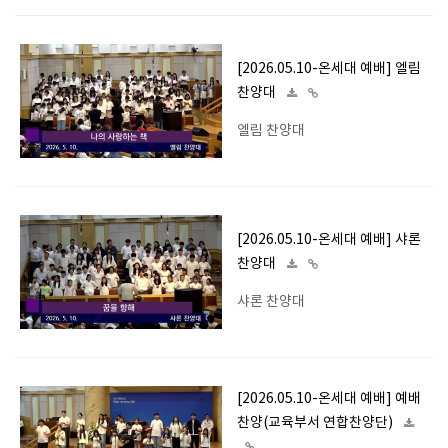
[2026.05.10-온세대 예배] 엘림
찬양대
엘림 찬양대
[2026.05.10-온세대 예배] 샤론
찬양대
샤론 찬양대
[2026.05.10-온세대 예배] 예배
찬양(교육부서 연합찬양단)