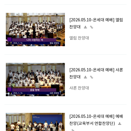
[2026.05.10-온세대 예배] 엘림
찬양대
엘림 찬양대
[2026.05.10-온세대 예배] 샤론
찬양대
샤론 찬양대
[2026.05.10-온세대 예배] 예배
찬양(교육부서 연합찬양단)