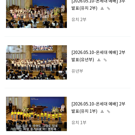
[2026.05.10-온세대 예배] 3부
발표(유치 2부)
유치 2부
[2026.05.10-온세대 예배] 2부
발표(유년부)
유년부
[2026.05.10-온세대 예배] 2부
발표(유치 1부)
유치 1부