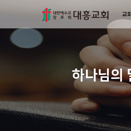
교
하나님의 