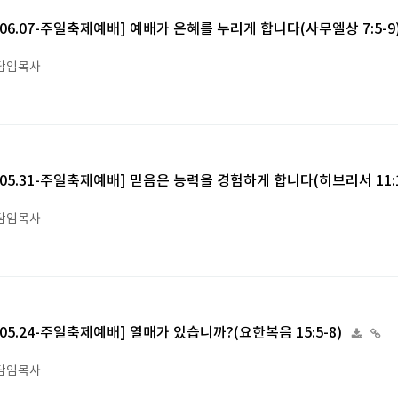
6.06.07-주일축제예배] 예배가 은혜를 누리게 합니다(사무엘상 7:5-9
담임목사
6.05.31-주일축제예배] 믿음은 능력을 경험하게 합니다(히브리서 11:1
담임목사
6.05.24-주일축제예배] 열매가 있습니까?(요한복음 15:5-8)
담임목사