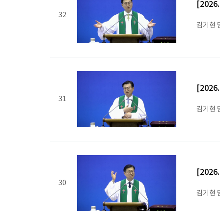
[202
32
김기현 
[202
31
김기현 
[202
30
김기현 