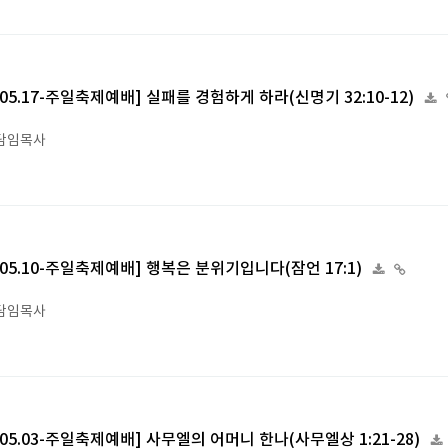
6.05.17-주일축제예배] 실패를 경험하게 하라(신명기 32:10-12)
담임목사
6.05.10-주일축제예배] 행복은 분위기입니다(잠언 17:1)
담임목사
6.05.03-주일축제예배] 사무엘의 어머니 한나(사무엘상 1:21-28)