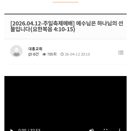
[2026.04.12-주일축제예배] 예수님은 하나님의 선
물입니다(요한복음 4:10-15)
대흥교회
0건
785회
26-04-12 20:10