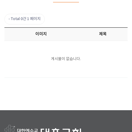
Total 0건
1 페이지
이미지
제목
게시물이 없습니다.