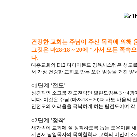
건강한 교회는 주님이 주신 목적에 의해 
그것은 마28:18 ~ 20에 "가서 모든
다.
대흥교회의 D12 다이아몬드 양육시스템은 성도를 
서 가장 건강한 교회로 만든 오랜 임상을 거친 
○1단계 '전도'
성경적인 소그룹 전도전략인 열린모임은 3 ~ 4명
니다. 이것은 주님 (마28:18 ~ 20)과 사도 
인전도의 어려움을 극복하게 하는 팀전도이며 각 
○2단계 '정착'
새가족이 교회에 잘 정착하도록 돕는 도우미를 새
지면서 담임목사의 목회철학과 교회의 비전이 소