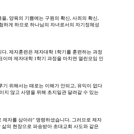
을, 양육의 기쁨에는 구원의 확신, 사죄의 확신,
 경험하게 하므로 하나님의 자녀로서의 자기정체성
다. 제자훈련은 제자대학 1학기를 훈련하는 과정
표이며 제자대학 1학기 과정을 마치면 열린모임 인
기 위해서는 때로는 이해가 안되고, 유익이 없다
이지 않고 사명을 위해 초지일관 달려갈 수 있는
로 제자를 삼아라" 명령하셨습니다. 그러므로 제자
각 삶의 현장으로 파송받아 초대교회 사도와 같은