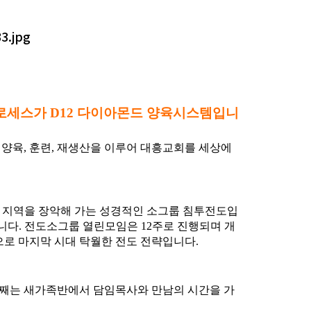
 프로세스가 D12 다이아몬드 양육시스템입니
 양육, 훈련, 재생산을 이루어 대흥교회를 세상에
그 지역을 장악해 가는 성경적인 소그룹 침투전도입
대안입니다. 전도소그룹 열린모임은 12주로 진행되며 개
으로 마지막 시대 탁월한 전도 전략입니다.
주째는 새가족반에서 담임목사와 만남의 시간을 가