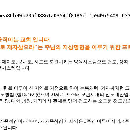
움직이는 교회 입니다.
 족속으로 제자삼으라"는 주님의 지상명령을 이루기 위한
제자로, 군사로, 사도로 훈련시키는 양육시스템으로 전도, 정착,
양육시스템입니다.
이 팀을 이루어 한 지역을 거점으로 하여 누룩처럼, 겨자씨처럼 
바울의 전도방법 (행16:4)이었으며 21세기 포스터 모던시대의 전도
직장, 대학 병원, 가정에서 관계를 맺어 전도하는 소그룹 전도법
가족섬김이라 하며, 새가족섬김이 사역은 3주간 이루어지며, 4
개됩니다.