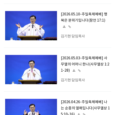
[2026.05.10-주일축제예배] 행
복은 분위기입니다(잠언 17:1)
김기현 담임목사
[2026.05.03-주일축제예배] 사
무엘의 어머니 한나(사무엘상 1:2
1-28)
김기현 담임목사
[2026.04.26-주일축제예배] 나
는 순종의 열매입니다(사무엘상 1
5:10-16)