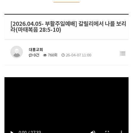
[2026.04.05- 부활주일예배] 갈릴리에서 나를 보리
라(마태복음 28:5-10)
대흥교회
0건
760회
26-04-07 11:00