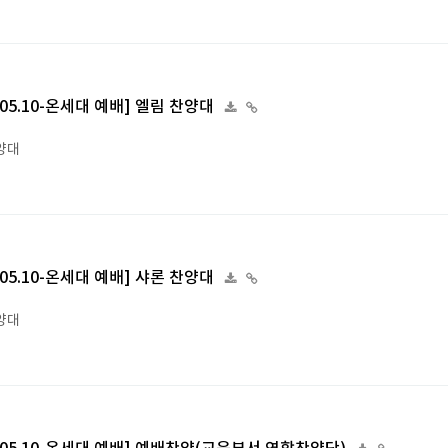
6.05.10-온세대 예배] 엘림 찬양대
양대
6.05.10-온세대 예배] 샤론 찬양대
양대