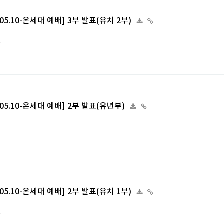
6.05.10-온세대 예배] 3부 발표(유치 2부)
부
6.05.10-온세대 예배] 2부 발표(유년부)
6.05.10-온세대 예배] 2부 발표(유치 1부)
부