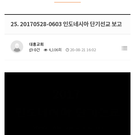
25. 20170528-0603 인도네시아 단기선교 보고
대흥교회
0건
4,106회
20-08-21 16:02