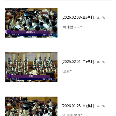
[2026.02.08-호산나]
"예배합니다"
[2025.02.01-호산나]
"교회"
[2026.01.25-호산나]