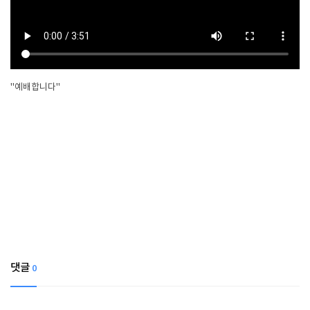
"예배합니다"
댓글
0