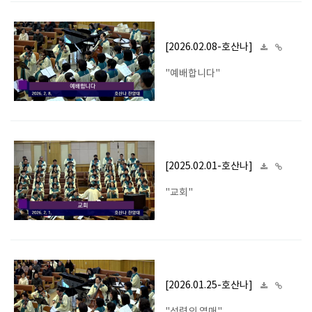
[2026.02.08-호산나]
"예배합니다"
[2025.02.01-호산나]
"교회"
[2026.01.25-호산나]