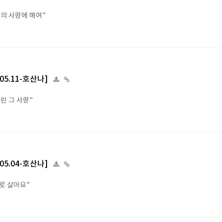
주의 사랑에 매여"
.05.11-호산나]
린 그 사랑"
.05.04-호산나]
로 살아요"