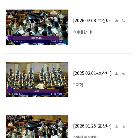
[2026.02.08-호산나]
"예배합니다"
[2025.02.01-호산나]
"교회"
[2026.01.25-호산나]