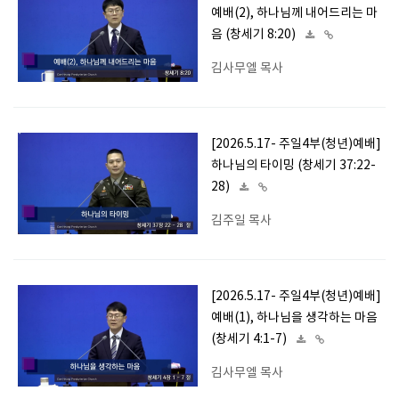
예배(2), 하나님께 내어드리는 마
음 (창세기 8:20)
김사무엘 목사
[2026.5.17- 주일4부(청년)예배]
하나님의 타이밍 (창세기 37:22-
28)
김주일 목사
[2026.5.17- 주일4부(청년)예배]
예배(1), 하나님을 생각하는 마음
(창세기 4:1-7)
김사무엘 목사