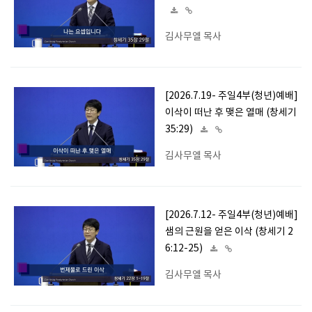
김사무엘 목사
[2026.7.19- 주일4부(청년)예배]
이삭이 떠난 후 맺은 열매 (창세기
35:29)
김사무엘 목사
[2026.7.12- 주일4부(청년)예배]
샘의 근원을 얻은 이삭 (창세기 2
6:12-25)
김사무엘 목사