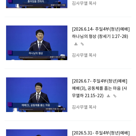
김사무엘 목사
[2026.6.14- 주일4부(청년)예배]
하나님의 형상 (창세기 1:27-28)
김사무엘 목사
[2026.6.7- 주일4부(청년)예배]
예배(3), 공동체를 품는 마음 (사
무엘하 21:15-22)
김사무엘 목사
[2026.5.31- 주일4부(청년)예배]