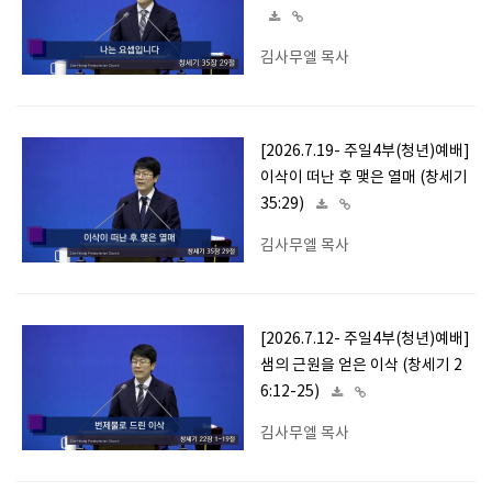
김사무엘 목사
[2026.7.19- 주일4부(청년)예배]
이삭이 떠난 후 맺은 열매 (창세기
35:29)
김사무엘 목사
[2026.7.12- 주일4부(청년)예배]
샘의 근원을 얻은 이삭 (창세기 2
6:12-25)
김사무엘 목사