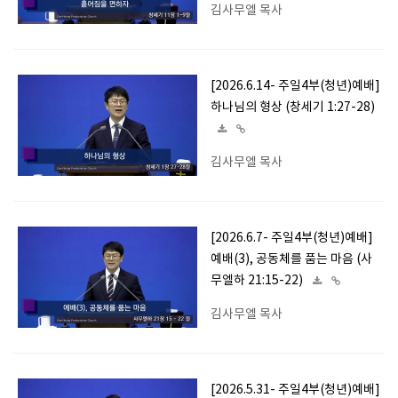
김사무엘 목사
[2026.6.14- 주일4부(청년)예배]
하나님의 형상 (창세기 1:27-28)
김사무엘 목사
[2026.6.7- 주일4부(청년)예배]
예배(3), 공동체를 품는 마음 (사
무엘하 21:15-22)
김사무엘 목사
[2026.5.31- 주일4부(청년)예배]