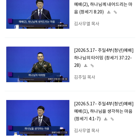
예배(2), 하나님께 내어드리는 마
음 (창세기 8:20)
김사무엘 목사
[2026.5.17- 주일4부(청년)예배]
하나님의 타이밍 (창세기 37:22-
28)
김주일 목사
[2026.5.17- 주일4부(청년)예배]
예배(1), 하나님을 생각하는 마음
(창세기 4:1-7)
김사무엘 목사