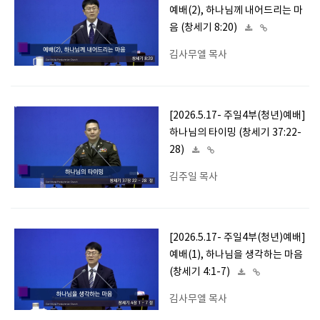
예배(2), 하나님께 내어드리는 마
음 (창세기 8:20)
김사무엘 목사
[2026.5.17- 주일4부(청년)예배]
하나님의 타이밍 (창세기 37:22-
28)
김주일 목사
[2026.5.17- 주일4부(청년)예배]
예배(1), 하나님을 생각하는 마음
(창세기 4:1-7)
김사무엘 목사