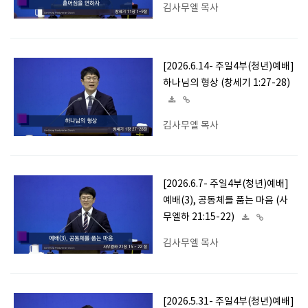
김사무엘 목사
[2026.6.14- 주일4부(청년)예배]
하나님의 형상 (창세기 1:27-28)
김사무엘 목사
[2026.6.7- 주일4부(청년)예배]
예배(3), 공동체를 품는 마음 (사
무엘하 21:15-22)
김사무엘 목사
[2026.5.31- 주일4부(청년)예배]