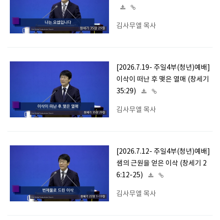
김사무엘 목사
[2026.7.19- 주일4부(청년)예배]
이삭이 떠난 후 맺은 열매 (창세기
35:29)
김사무엘 목사
[2026.7.12- 주일4부(청년)예배]
샘의 근원을 얻은 이삭 (창세기 2
6:12-25)
김사무엘 목사