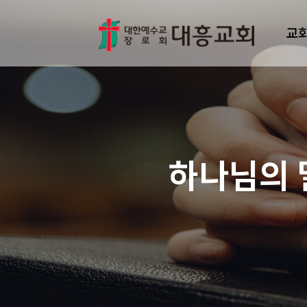
교
하나님의 