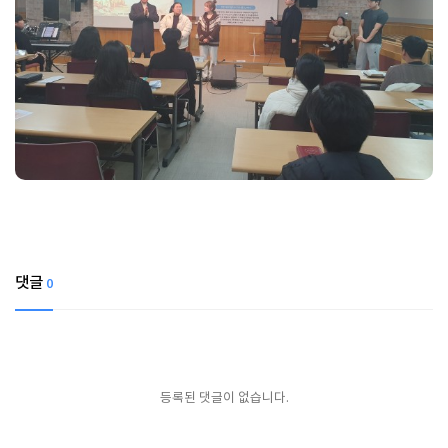
댓글
0
등록된 댓글이 없습니다.