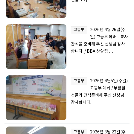
년쌤 소개
2026년 4월 26일(주
고등부
일) 고등부 예배 - 교사
간식을 준비해 주신 선생님 감사
합니다. / BBA 찬양팀 …
2026년 4월5일(주일)
고등부
고등부 예베 / 부활절
선물과 간식준비해 주신 선생님
감사합니다.
2026년 3월 22일(주
고등부