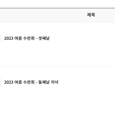
제목
2023 여름 수련회 - 셋째날
2023 여름 수련회 - 둘째날 저녁