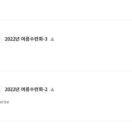
2022년 여름수련회-3
2022년 여름수련회-2
arise