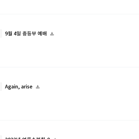
9월 4일 중등부 예배
Again, arise