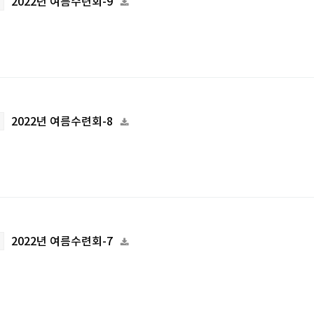
2022년 여름수련회-9
2022년 여름수련회-8
2022년 여름수련회-7