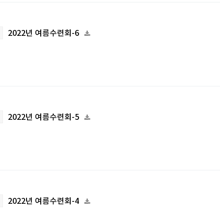
2022년 여름수련회-6
2022년 여름수련회-5
2022년 여름수련회-4