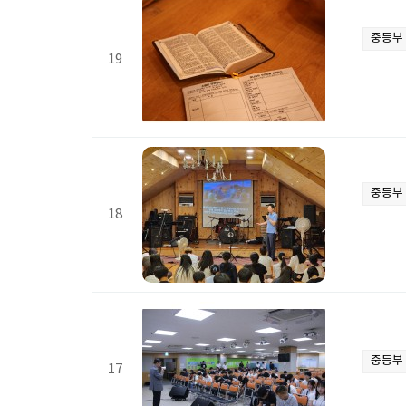
중등부
19
중등부
18
중등부
17