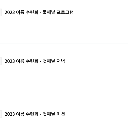
2023 여름 수련회 - 둘째날 프로그램
2023 여름 수련회 - 첫째날 저녁
2023 여름 수련회 - 첫째날 미션