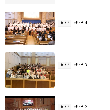
청년부-4
청년부
청년부-3
청년부
청년부-2
청년부