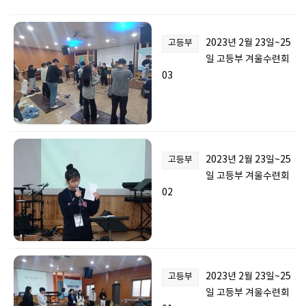
2023년 2월 23일~25
고등부
일 고등부 겨울수련회
03
2023년 2월 23일~25
고등부
일 고등부 겨울수련회
02
2023년 2월 23일~25
고등부
일 고등부 겨울수련회