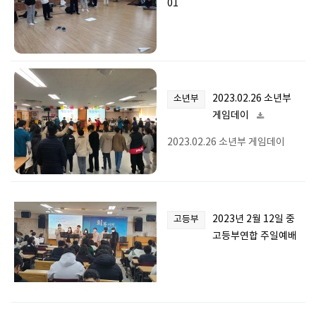
01
2023.02.26 소년부
소년부
게임데이
2023.02.26 소년부 게임데이
2023년 2월 12일 중
고등부
고등부연합 주일예배