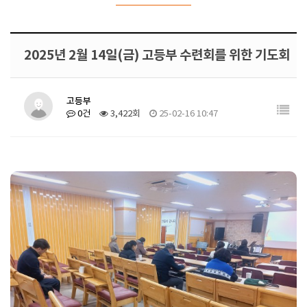
2025년 2월 14일(금) 고등부 수련회를 위한 기도회
고등부
0건
3,422회
25-02-16 10:47