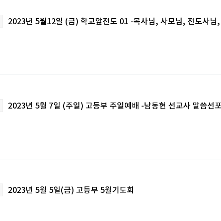
2023년 5월12일 (금) 학교앞전도 01 -목사님, 사모님, 전도사
2023년 5월 7일 (주일) 고등부 주일예배 -남동현 선교사 말씀선
2023년 5월 5일(금) 고등부 5월기도회