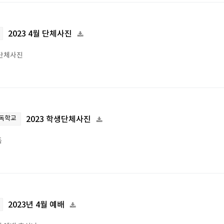
2023 4월 단체사진
단체사진
독학교
2023 학생단체사진
독
2023년 4월 예배