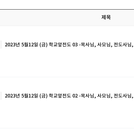
제목
2023년 5월12일 (금) 학교앞전도 03 -목사님, 사모님, 전도사
2023년 5월12일 (금) 학교앞전도 02 -목사님, 사모님, 전도사