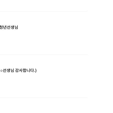
 청년선생님
○○선생님 감사합니다.)