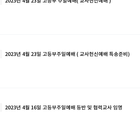
2023년 4월 23일 고등부 주일예배( 교사헌신예배 )
2023년 4월 23일 고등부주일예배 ( 교사헌신예배 특송준비)
2023년 4월 16일 고등부주일예배 등반 및 협력교사 임명