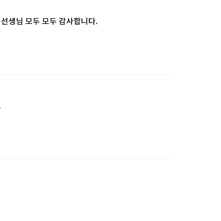
님, 선생님 모두 모두 감사합니다.
포