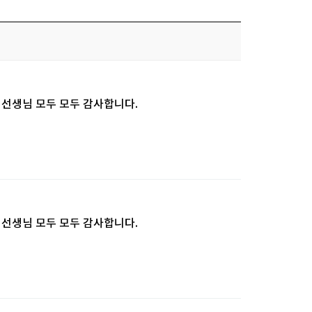
님, 선생님 모두 모두 감사합니다.
님, 선생님 모두 모두 감사합니다.