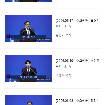
[2026.06.17 – 수요예배] 류형기
목사
류형기 목사
[2026.06.10 – 수요예배] 배성욱
목사
배성욱 목사
[2026.06.03 – 수요예배] 황정기