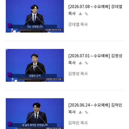
[2026.07.08 – 수요예배] 강대열
목사
강대열 목사
[2026.07.01 – 수요예배] 김영성
목사
김영성 목사
[2026.06.24 – 수요예배] 김하민
목사
김하민 목사