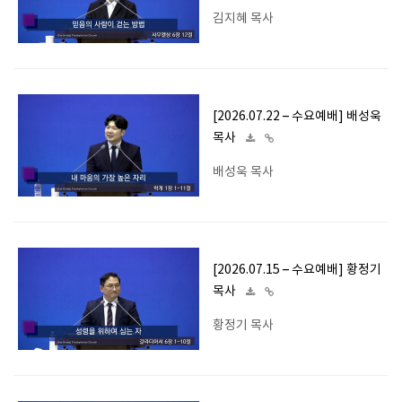
김지혜 목사
[2026.07.22 – 수요예배] 배성욱
목사
배성욱 목사
[2026.07.15 – 수요예배] 황정기
목사
황정기 목사