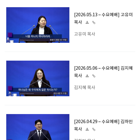
[2026.05.13 – 수요예배] 고유미
목사
고유미 목사
[2026.05.06 – 수요예배] 김지혜
목사
김지혜 목사
[2026.04.29 – 수요예배] 김하민
목사