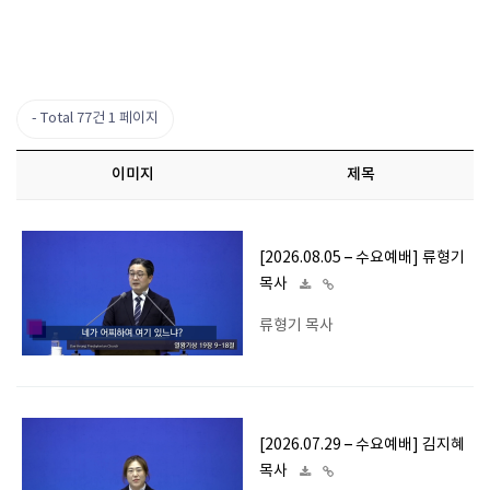
Total 77건
1 페이지
이미지
제목
[2026.08.05 – 수요예배] 류형기
목사
류형기 목사
[2026.07.29 – 수요예배] 김지혜
목사