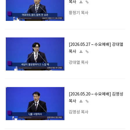
목사
황정기 목사
[2026.05.27 – 수요예배] 강대열
목사
강대열 목사
[2026.05.20 – 수요예배] 김영성
목사
김영성 목사