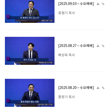
[2025.09.03 – 수요예배]
류형기 목사
[2025.08.27 – 수요예배]
배성욱 목사
[2025.08.20 – 수요예배]
황정기 목사