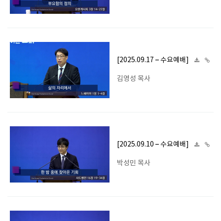
[2025.09.17 – 수요예배]
김영성 목사
[2025.09.10 – 수요예배]
박성민 목사