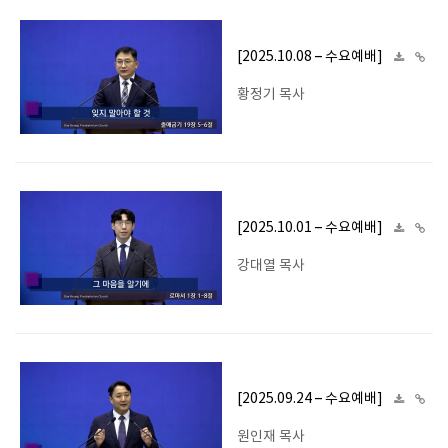
[2025.10.08 – 수요예배]
황정기 목사
[2025.10.01 – 수요예배]
강대열 목사
[2025.09.24 – 수요예배]
원인재 목사