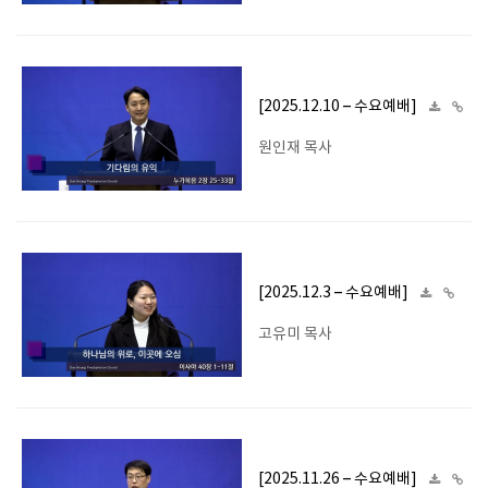
[2025.12.10 – 수요예배]
원인재 목사
[2025.12.3 – 수요예배]
고유미 목사
[2025.11.26 – 수요예배]