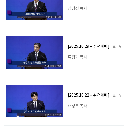
김영성 목사
[2025.10.29 – 수요예배]
류형기 목사
[2025.10.22 – 수요예배]
배성욱 목사