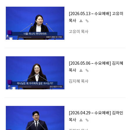
[2026.05.13 – 수요예배] 고유미
목사
고유미 목사
[2026.05.06 – 수요예배] 김지혜
목사
김지혜 목사
[2026.04.29 – 수요예배] 김하민
목사