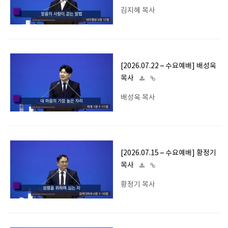
김지혜 목사
[2026.07.22 – 수요예배] 배성욱
목사
배성욱 목사
[2026.07.15 – 수요예배] 황정기
목사
황정기 목사