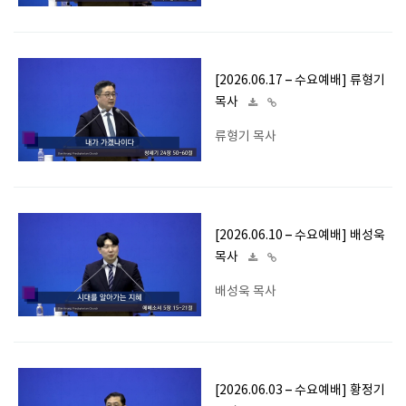
[2026.06.17 – 수요예배] 류형기
목사
류형기 목사
[2026.06.10 – 수요예배] 배성욱
목사
배성욱 목사
[2026.06.03 – 수요예배] 황정기