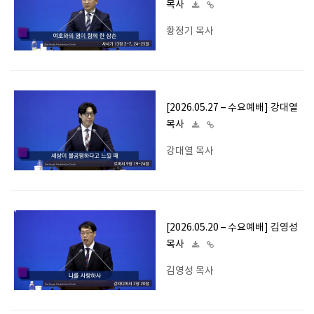
목사
황정기 목사
[2026.05.27 – 수요예배] 강대열
목사
강대열 목사
[2026.05.20 – 수요예배] 김영성
목사
김영성 목사