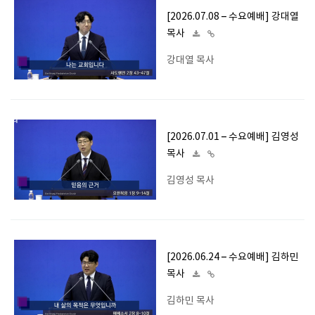
[2026.07.08 – 수요예배] 강대열
목사
강대열 목사
[2026.07.01 – 수요예배] 김영성
목사
김영성 목사
[2026.06.24 – 수요예배] 김하민
목사
김하민 목사