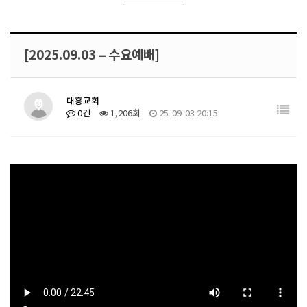
[2025.09.03 – 수요예배]
대흥교회
0건
1,206회
25-09-03 20:15