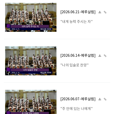
[2026.06.21-예루살렘]
"내게 능력 주시는 자"
[2026.06.14-예루살렘]
"나의 입술로 찬양"
[2026.06.07-예루살렘]
"주 안에 있는 나에게"