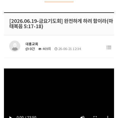
[2026.06.19-금요기도회] 완전하게 하려 함이라(마
태복음 5:17-18)
대흥교회
0건
469회
26-06-21 12:34