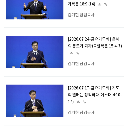
가복음 18:9-14)
김기현 담임목사
[2026.07.24-금요기도회] 은혜
의 통로가 되자(요한복음 15:4-7)
김기현 담임목사
[2026.07.17-금요기도회] 기도
의 열매는 정직하다(에스더 4:10-
17)
김기현 담임목사