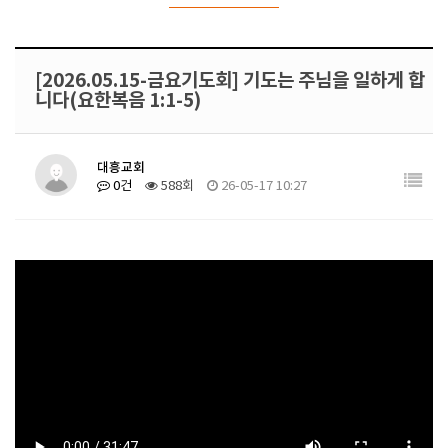
[2026.05.15-금요기도회] 기도는 주님을 일하게 합
니다(요한복음 1:1-5)
대흥교회
0건
588회
26-05-17 10:27