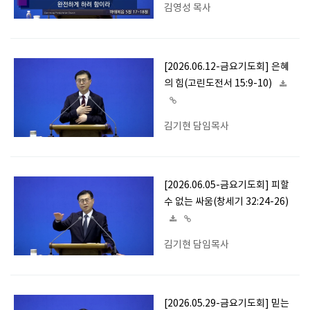
김영성 목사
[2026.06.12-금요기도회] 은혜
의 힘(고린도전서 15:9-10)
김기현 담임목사
[2026.06.05-금요기도회] 피할
수 없는 싸움(창세기 32:24-26)
김기현 담임목사
[2026.05.29-금요기도회] 믿는