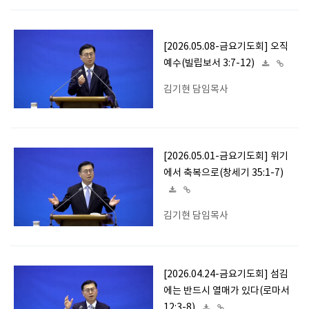
[2026.05.08-금요기도회] 오직
예수(빌립보서 3:7-12)
김기현 담임목사
[2026.05.01-금요기도회] 위기
에서 축복으로(창세기 35:1-7)
김기현 담임목사
[2026.04.24-금요기도회] 섬김
에는 반드시 열매가 있다(로마서
12:3-8)