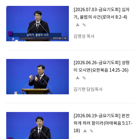
[2026.07.03-금요기도회] 십자
가, 율법의 사건(로마서 8:2-4)
김영성 목사
[2026.06.26-금요기도회] 성령
이 오시면(요한복음 14:25-26)
김기현 담임목사
[2026.06.19-금요기도회] 완전
하게 하려 함이라(마태복음 5:17-
18)