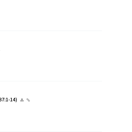
:1-14)