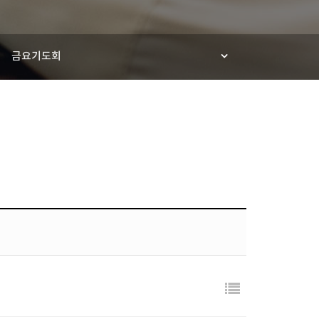
금요기도회