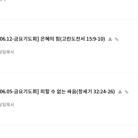
6.06.12-금요기도회] 은혜의 힘(고린도전서 15:9-10)
담임목사
6.06.05-금요기도회] 피할 수 없는 싸움(창세기 32:24-26)
담임목사