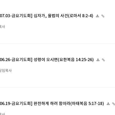
6.07.03-금요기도회] 십자가, 율법의 사건(로마서 8:2-4)
목사
6.06.26-금요기도회] 성령이 오시면(요한복음 14:25-26)
담임목사
6.06.19-금요기도회] 완전하게 하려 함이라(마태복음 5:17-18)
목사