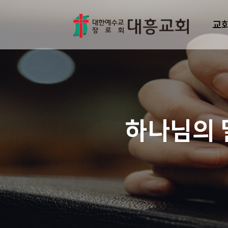
교
하나님의 