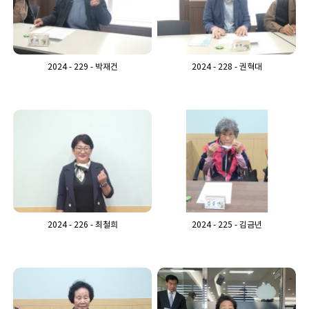
2024 - 229 - 박재건
2024 - 228 - 권혁대
2024 - 226 - 최철희
2024 - 225 - 김금년