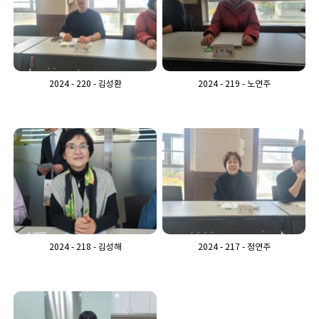
2024 - 220 - 김성환
2024 - 219 - 노연주
2024 - 218 - 김성해
2024 - 217 - 정연주