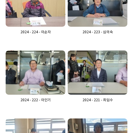
2024 - 224 - 이순자
2024 - 223 - 심의숙
2024 - 222 - 이인기
2024 - 221 - 최임수