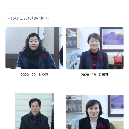
Total 1,264건
84 페이지
2020 - 20 - 김수원
2020 - 19 - 김미경