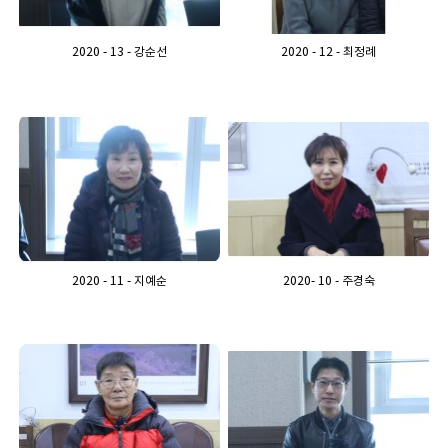
2020 - 13 - 강순선
2020 - 12 - 최정례
2020 - 11 - 지예순
2020- 10 - 주경숙