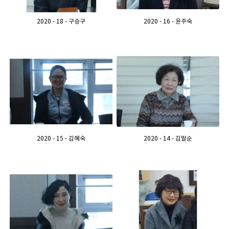
2020 - 18 - 구승구
2020 - 16 - 윤주숙
2020 - 15 - 김혜숙
2020 - 14 - 김말순