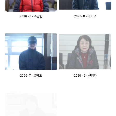
2020 - 9 - 조남헌
2020- 8 - 이태규
2020- 7 - 유병도
2020 - 6 - 신영자