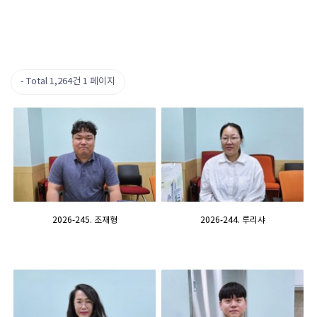
Total 1,264건
1 페이지
2026-245. 조재형
2026-244. 루리샤