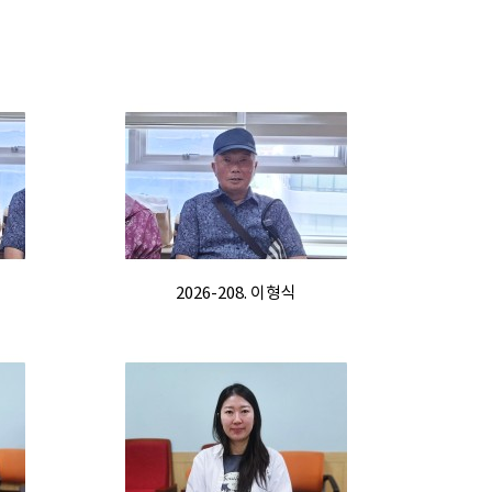
2026-208. 이형식