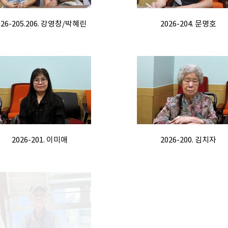
026-205.206. 강영창/박혜린
2026-204. 문명호
2026-201. 이미애
2026-200. 김치자