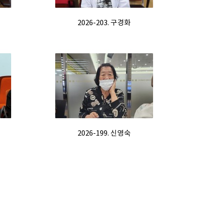
2026-203. 구경화
2026-199. 신영숙