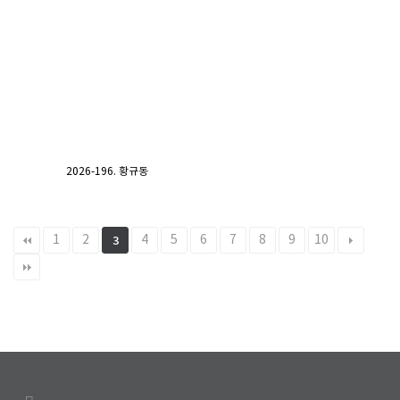
2026-196. 황규동
1
2
4
5
6
7
8
9
10
3