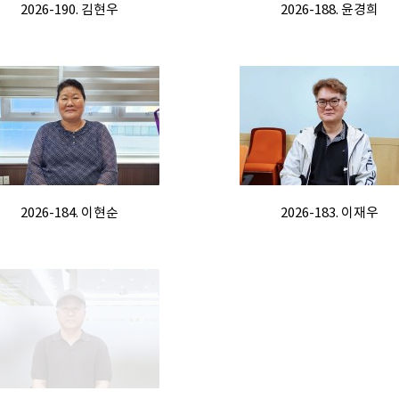
2026-190. 김현우
2026-188. 윤경희
2026-184. 이현순
2026-183. 이재우