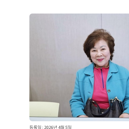
등록일 : 2026년 4월 5일