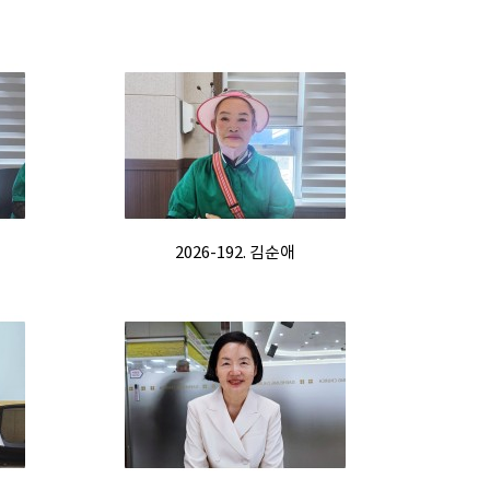
2026-192. 김순애