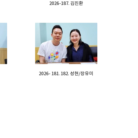
2026-187. 김진환
2026- 181. 182. 성현/장유미