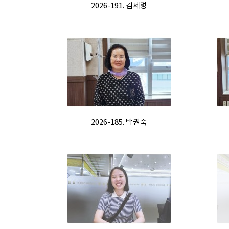
2026-191. 김세령
2026-185. 박권숙