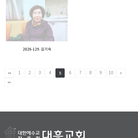
2026-129. 김기숙
1
2
3
4
6
7
8
9
10
5