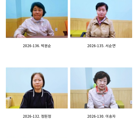
2026-136. 박분순
2026-135. 서순연
2026-132. 정원정
2026-130. 이송자