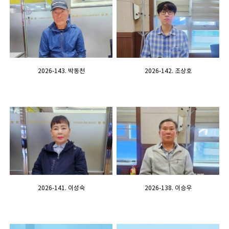
2026-143. 박동천
2026-142. 조상호
2026-141. 이성숙
2026-138. 이승우