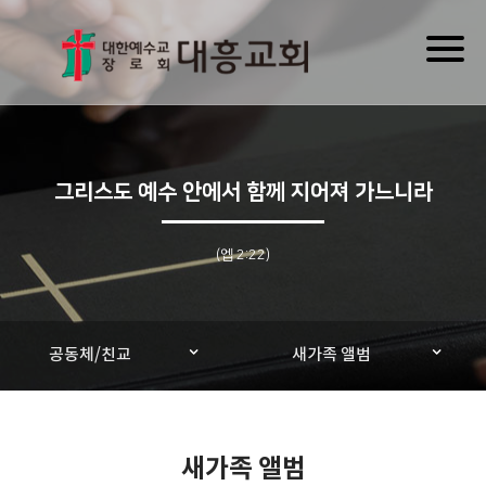
Toggl
naviga
그리스도 예수 안에서 함께 지어져 가느니라
(엡 2:22)
공동체/친교
새가족 앨범
새가족 앨범