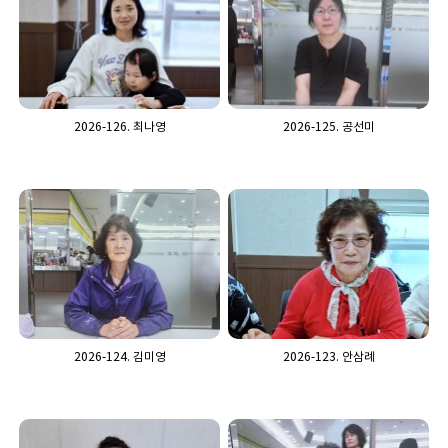
2026-126. 최나영
2026-125. 공선미
2026-124. 김미영
2026-123. 안삼례