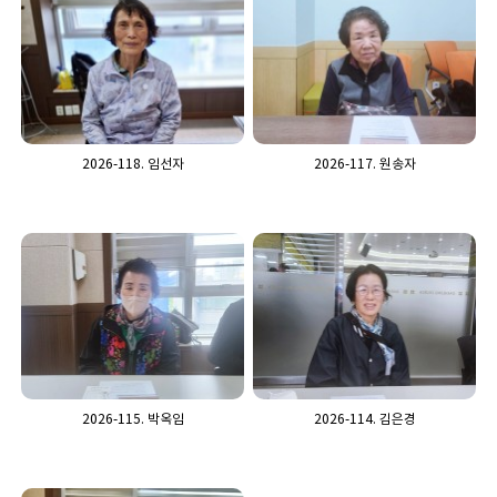
2026-118. 임선자
2026-117. 원송자
2026-115. 박옥임
2026-114. 김은경