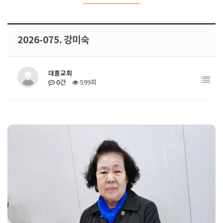
2026-075. 강미숙
대흥교회
0건
599회