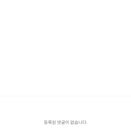
등록된 댓글이 없습니다.