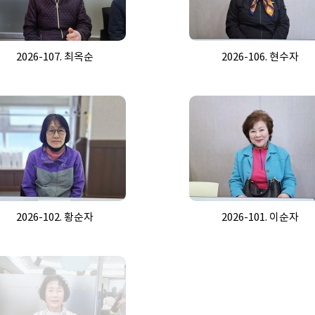
2026-107. 최옥순
2026-106. 현수자
2026-102. 황순자
2026-101. 이순자