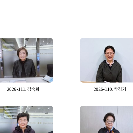
2026-111. 김숙희
2026-110. 박경기