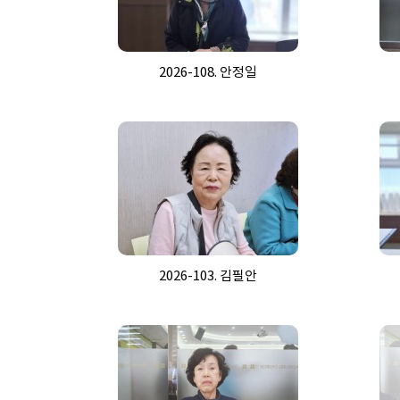
2026-108. 안정일
2026-103. 김필안