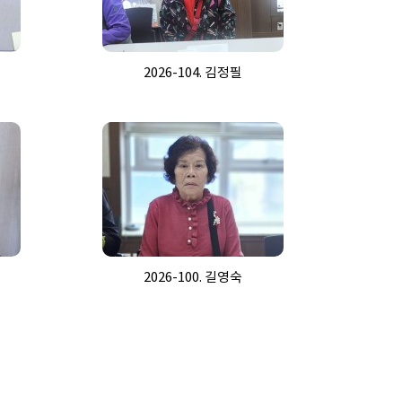
2026-104. 김정필
2026-100. 길영숙