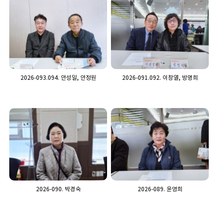
2026-093.094. 안성일, 안정원
2026-091.092. 이창열, 방명희
2026-090. 박경숙
2026-089. 윤영희