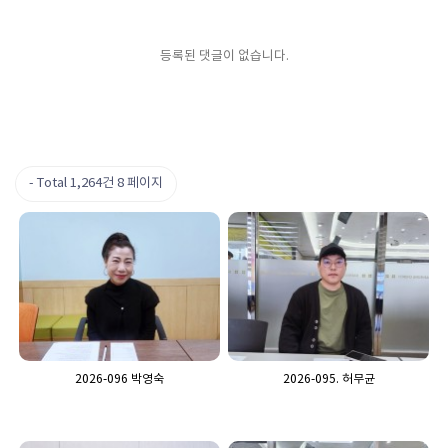
등록된 댓글이 없습니다.
Total 1,264건
8 페이지
2026-096 박영숙
2026-095. 허무균