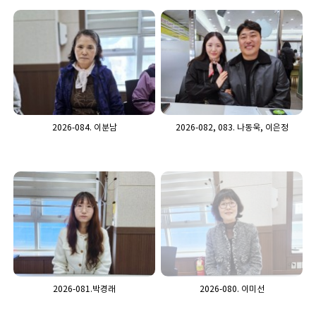
2026-084. 이분남
2026-082, 083. 나동욱, 이은정
2026-081.박경래
2026-080. 이미선