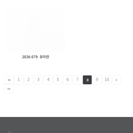
2026-079. 유미란
1
2
3
4
5
6
7
9
10
8