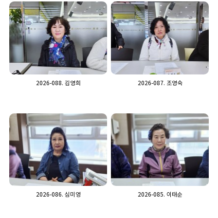
2026-088. 김영희
2026-087. 조영숙
2026-086. 심미영
2026-085. 이태순