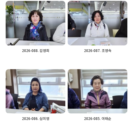
2026-088. 김영희
2026-087. 조영숙
2026-086. 심미영
2026-085. 이태순