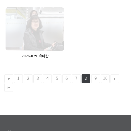
2026-079. 유미란
1
2
3
4
5
6
7
9
10
8