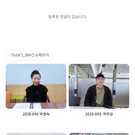
등록된 댓글이 없습니다.
Total 1,264건
8 페이지
2026-096 박영숙
2026-095. 허무균