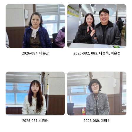
2026-084. 이분남
2026-082, 083. 나동욱, 이은정
2026-081.박경래
2026-080. 이미선