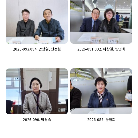
2026-093.094. 안성일, 안정원
2026-091.092. 이창열, 방명희
2026-090. 박경숙
2026-089. 윤영희