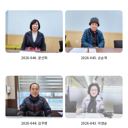
2026-046. 문선희
2026-045. 손순옥
2026-044. 김우명
2026-043. 이영순