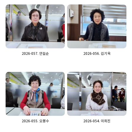
2026-057. 안길순
2026-056. 김기옥
2026-055. 오봉수
2026-054. 이희진