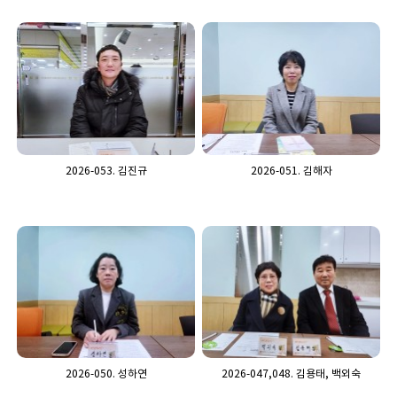
2026-053. 김진규
2026-051. 김해자
2026-050. 성하연
2026-047,048. 김용태, 백외숙