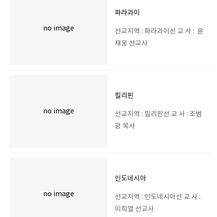
파라과이
no image
선교지역 : 파라과이선 교 사 : 윤
재웅 선교사
필리핀
no image
선교지역 : 필리핀선 교 사 : 조범
광 목사
인도네시아
no image
선교지역 : 인도네시아선 교 사 :
이희열 선교사