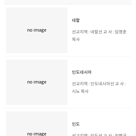
네팔
no image
선교지역 : 네팔선 교 사 : 임영춘
목사
인도네시아
no image
선교지역 : 인도네시아선 교 사 :
시뇨 목사
인도
no image