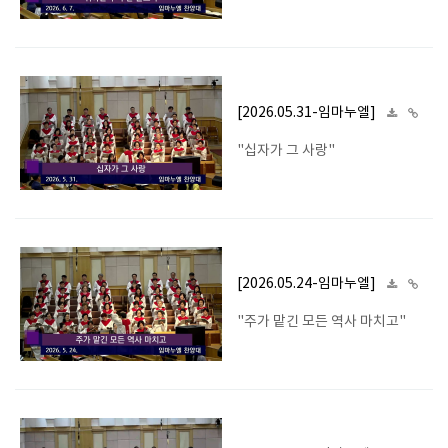
[2026.05.31-임마누엘]
"십자가 그 사랑"
[2026.05.24-임마누엘]
"주가 맡긴 모든 역사 마치고"