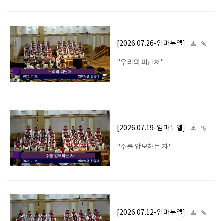
[2026.07.26-임마누엘]
"우리의 피난처"
[2026.07.19-임마누엘]
"주를 앙모하는 자"
[2026.07.12-임마누엘]