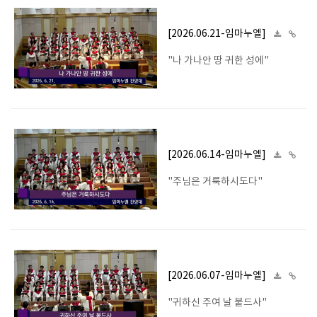
[2026.06.21-임마누엘]
"나 가나안 땅 귀한 성에"
[2026.06.14-임마누엘]
"주님은 거룩하시도다"
[2026.06.07-임마누엘]
"귀하신 주여 날 붙드사"