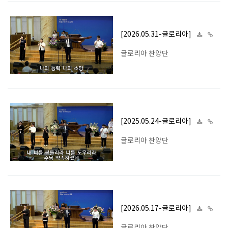
[2026.05.31-글로리아]
글로리아 찬양단
[2025.05.24-글로리아]
글로리아 찬양단
[2026.05.17-글로리아]