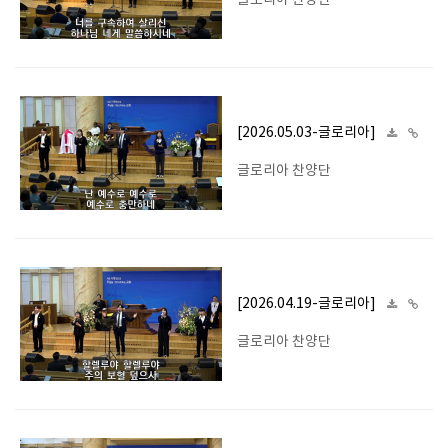
글로리아 찬양단
[2026.05.03-글로리아]
글로리아 찬양단
[2026.04.19-글로리아]
글로리아 찬양단