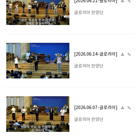
[2026.06.21-글로리아]
글로리아 찬양단
[2026.06.14-글로리아]
글로리아 찬양단
[2026.06.07-글로리아]
글로리아 찬양단