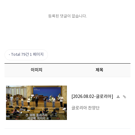
등록된 댓글이 없습니다.
Total 79건
1 페이지
이미지
제목
[2026.08.02-글로리아]
글로리아 찬양단