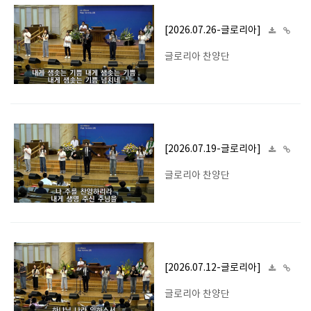
[2026.07.26-글로리아]
글로리아 찬양단
[2026.07.19-글로리아]
글로리아 찬양단
[2026.07.12-글로리아]
글로리아 찬양단