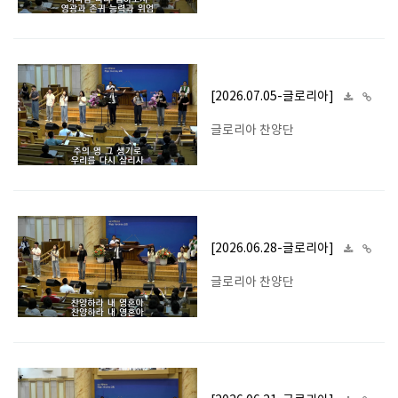
[2026.07.05-글로리아]
글로리아 찬양단
[2026.06.28-글로리아]
글로리아 찬양단